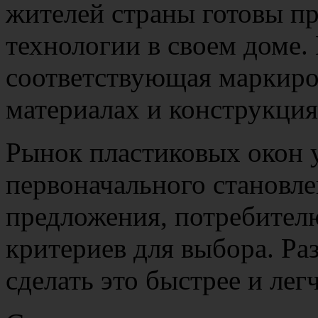
жителей страны готовы п
технологии в своем доме. 
соответствующая маркиро
материалах и конструкция
Рынок пластиковых окон 
первоначального становле
предложения, потребител
критериев для выбора. Ра
сделать это быстрее и легч