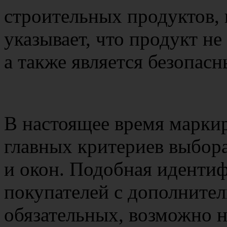
строительных продуктов, 
указывает, что продукт не
а также является безопас
В настоящее время маркир
главных критериев выбора
и окон. Подобная идентиф
покупателей с дополните
обязательных, возможно 