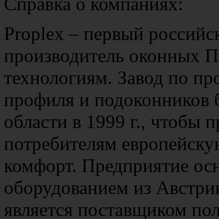
Справка о компаниях:
Proplex – первый россий
производитель оконных П
технологиям. Завод по пр
профиля и подоконников 
области в 1999 г., чтобы 
потребителям европейску
комфорт. Предприятие о
оборудованием из Австри
является поставщиком по