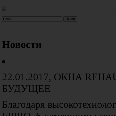
Новости
22.01.2017
, ОКНА REHA
БУДУЩЕЕ
Благодаря высокотехноло
FIPRO, 6-камерному стро