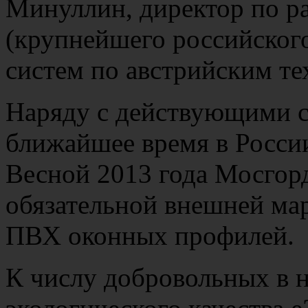
Минуллин, директор по р
(крупнейшего российског
систем по австрийским те
Наряду с действующими с
ближайшее время в России
Весной 2013 года Мосгор
обязательной внешней ма
ПВХ оконных профилей.
К числу добровольных в н