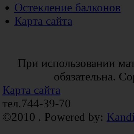
Остекление балконов
Карта сайта
При использовании мат
обязательна. Co
Карта сайта
тел.744-39-70
©2010 . Powered by:
Kand