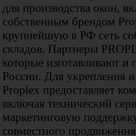
для производства окон, в
собственным брендом Prop
крупнейшую в РФ сеть со
складов. Партнеры PROPL
которые изготавливают и 
России. Для укрепления и
Proplex предоставляет к
включая технический серв
маркетинговую поддержк
совместного продвижения