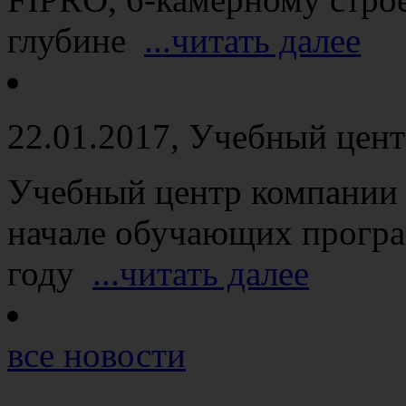
глубине
...читать далее
22.01.2017
, Учебный цент
Учебный центр компании 
начале обучающих програ
году
...читать далее
все новости