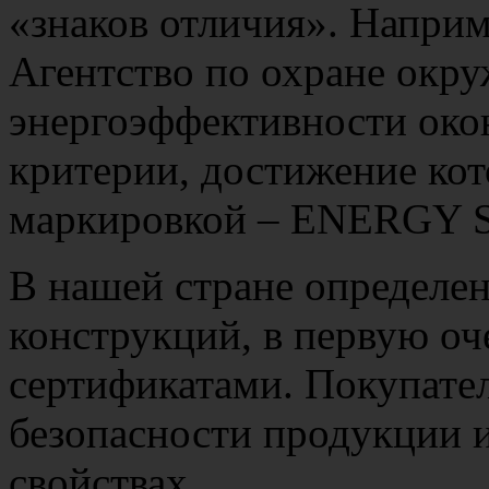
«знаков отличия». Наприм
Агентство по охране окр
энергоэффективности око
критерии, достижение кот
маркировкой – ENERGY STA
В нашей стране определе
конструкций, в первую оч
сертификатами. Покупател
безопасности продукции и
свойствах.