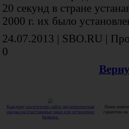
20 секунд в стране устанав
2000 г. их было установле
24.07.2013
| SBO.RU | Про
0
Верну
Каждому посетителю сайта двухпроцентная
Наша компан
скидка на пластиковые окна или остекление
гарантию на
балкона.